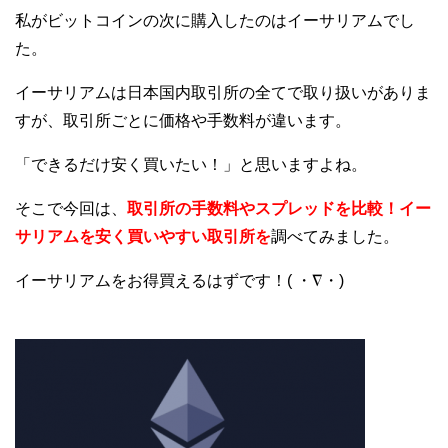
私がビットコインの次に購入したのはイーサリアムでし
た。
イーサリアムは日本国内取引所の全てで取り扱いがありま
すが、取引所ごとに価格や手数料が違います。
「できるだけ安く買いたい！」と思いますよね。
そこで今回は、
取引所の手数料やスプレッドを比較！イー
サリアムを安く買いやすい取引所を
調べてみました。
イーサリアムをお得買えるはずです！( ・∇・)