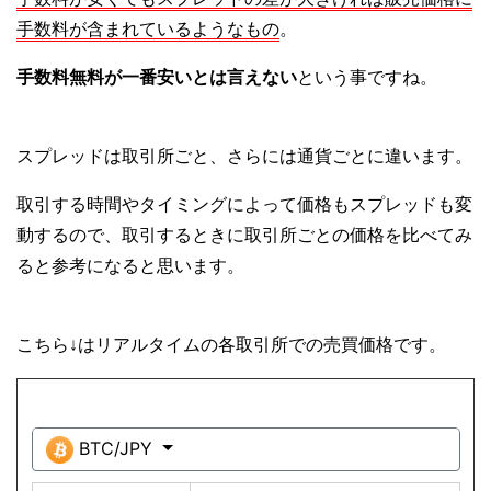
手数料が含まれているようなもの
。
手数料無料が一番安いとは言えない
という事ですね。
スプレッドは取引所ごと、さらには通貨ごとに違います。
取引する時間やタイミングによって価格もスプレッドも変
動するので、取引するときに取引所ごとの価格を比べてみ
ると参考になると思います。
こちら↓はリアルタイムの各取引所での売買価格です。