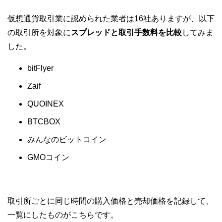
仮想通貨取引業に認められた業者は16社ありますが、以下
の取引所を対象に
スプレッドと取引手数料を比較
してみま
した。
bitFlyer
Zaif
QUOINEX
BTCBOX
みんなのビットコイン
GMOコイン
取引所ごとに同じ時間の購入価格と売却価格を記録して、
一覧にしたものがこちらです。