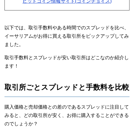
ビットコイン情報サイト(コインチョイス)
以下では、取引手数料やある時間でのスプレッドを比べ、
イーサリアムがお得に買える取引所をピックアップしてみ
ました。
取引手数料とスプレッドが安い取引所はどこなのか紹介し
ます！
取引所ごとスプレッドと手数料を比較
購入価格と売却価格との差のであるスプレッドに注目して
みると、どの取引所が安く、お得に購入することができる
のでしょうか？