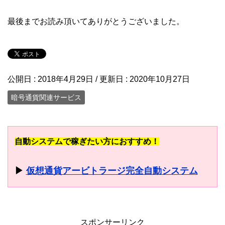
最後までお読み頂いてありがとうございました。
公開日 :
2018年4月29日
/ 更新日 :
2020年10月27日
暗号通貨関連サービス
自動システムで稼ぎたい方におすすめ！
▶
仮想通貨アービトラージ完全自動システム
スポンサーリンク