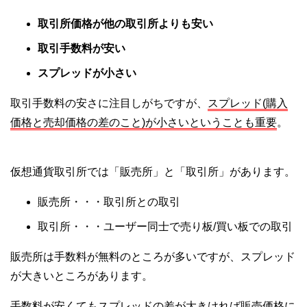
取引所価格が他の取引所よりも安い
取引手数料が安い
スプレッドが小さい
取引手数料の安さに注目しがちですが、
スプレッド(購入
価格と売却価格の差のこと)が小さいということも重要
。
仮想通貨取引所では「販売所」と「取引所」があります。
販売所・・・取引所との取引
取引所・・・ユーザー同士で売り板/買い板での取引
販売所は手数料が無料のところが多いですが、スプレッド
が大きいところがあります。
手数料が安くてもスプレッドの差が大きければ販売価格に