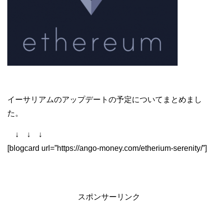
イーサリアムのアップデートの予定についてまとめまし
た。
↓ ↓ ↓
[blogcard url=”https://ango-money.com/etherium-serenity/”]
スポンサーリンク