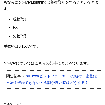
ちなみにbitFlyerLightningは各種取引をすることができま
す。
現物取引
FX
先物取引
手数料は0.15%です。
bitFlyerについてはこちらの記事にまとめています。
関連記事→
bitFlyer(ビットフライヤー)の銀行口座登録
方法！登録できない・承認が遅い時はどうする？
GMOコイン