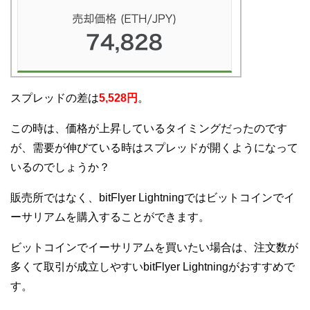
スプレッドの差は
5,528円
。
この時は、価格が上昇しているタイミングだったのです
が、需要が伸びている時はスプレッドが開くようになって
いるのでしょうか？
販売所ではなく、bitFlyer Lightningではビットコインでイ
ーサリアムを購入することができます。
ビットコインでイーサリアムを買いたい場合は、注文数が
多くて取引が成立しやすいbitFlyer Lightningがおすすめで
す。