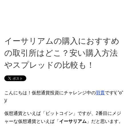
イーサリアムの購入におすすめ
の取引所はどこ？安い購入方法
やスプレッドの比較も！
こんにちは！仮想通貨投資にチャレンジ中の
羽貫
です\( ˆoˆ
)/
仮想通貨といえば「ビットコイン」ですが、2番目にメジ
ャーな仮想通貨といえば「
イーサリアム
」だと思います。