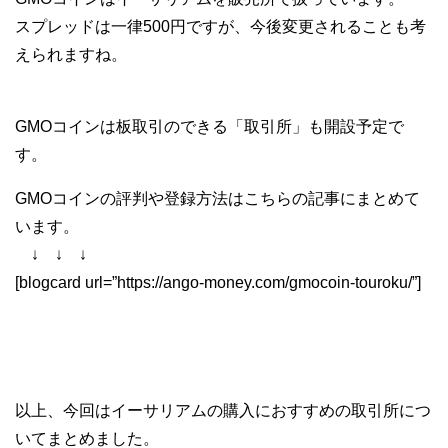
スプレッドは一律500円ですが、今後変更されることも考
えられますね。
GMOコインは板取引のできる「取引所」も開設予定で
す。
GMOコインの評判や登録方法はこちらの記事にまとめて
います。
↓ ↓ ↓
[blogcard url=”https://ango-money.com/gmocoin-touroku/”]
以上、今回はイーサリアムの購入におすすめの取引所につ
いてまとめました。