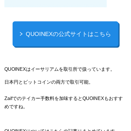
QUOINEXの公式サイトはこちら
QUOINEXはイーサリアムを取引所で扱っています。
日本円とビットコインの両方で取引可能。
Zaifでのテイカー手数料を加味するとQUOINEXもおすす
めですね。