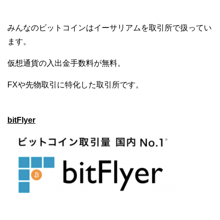
みんなのビットコインはイーサリアムを取引所で扱ってい
ます。
仮想通貨の入出金手数料が無料。
FXや先物取引に特化した取引所です。
bitFlyer