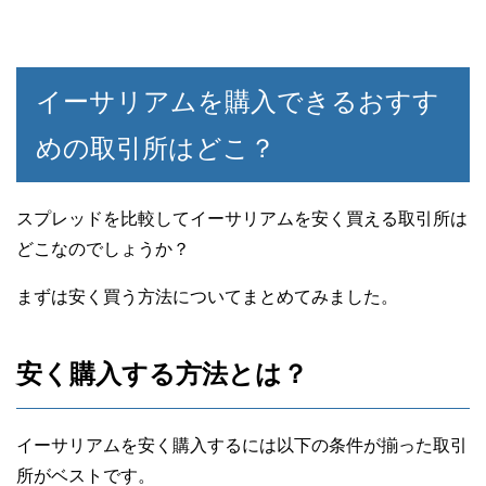
イーサリアムを購入できるおすす
めの取引所はどこ？
スプレッドを比較してイーサリアムを安く買える取引所は
どこなのでしょうか？
まずは安く買う方法についてまとめてみました。
安く購入する方法とは？
イーサリアムを安く購入するには以下の条件が揃った取引
所がベストです。