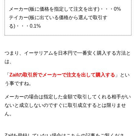
メーカー(板に価格を指定して注文を出す)・・・0%
テイカー(板に出ている価格から選んで取引す
る)・・・0.1%
つまり、イーサリアムを日本円で一番安く購入する方法と
は、
「
Zaifの取引所でメーカーで注文を出して購入する
」とい
う事ですね。
メーカーの場合は指定した金額で取引してくれる相手がい
ないと成立しないのですぐに取引成立するとは限りませ
ん。
Zaifを登録していない場合はこちらの記事をご覧くださ