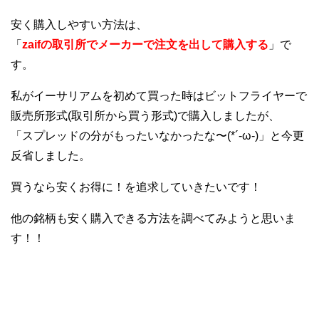
安く購入しやすい方法は、
「
zaifの取引所でメーカーで注文を出して購入する
」で
す。
私がイーサリアムを初めて買った時はビットフライヤーで
販売所形式(取引所から買う形式)で購入しましたが、
「スプレッドの分がもったいなかったな〜(*´-ω-)」と今更
反省しました。
買うなら安くお得に！を追求していきたいです！
他の銘柄も安く購入できる方法を調べてみようと思いま
す！！