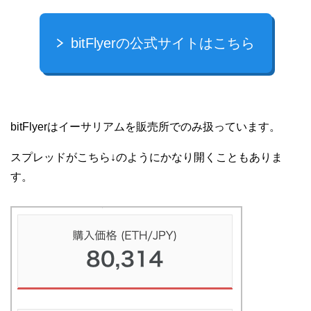
bitFlyerの公式サイトはこちら
bitFlyerはイーサリアムを販売所でのみ扱っています。
スプレッドがこちら↓のようにかなり開くこともありま
す。