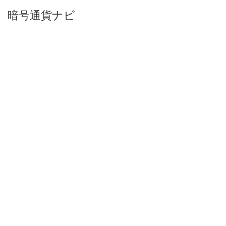
暗号通貨ナビ