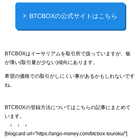
BTCBOXの公式サイトはこちら
BTCBOXはイーサリアムを取引所で扱っていますが、板
が薄い(取引量が少ない)傾向にあります。
希望の価格での取引がしにくい事があるかもしれないです
ね。
BTCBOXの登録方法についてはこちらの記事にまとめて
います。
↓ ↓ ↓
[blogcard url=”https://ango-money.com/btcbox-touroku/”]