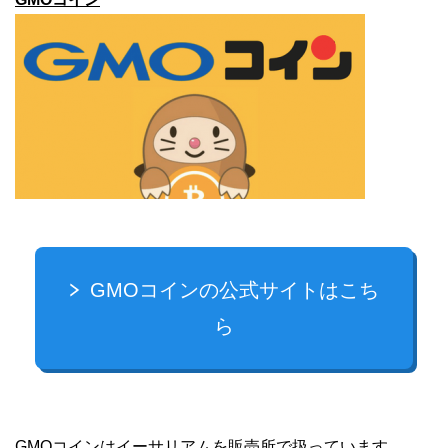
GMOコインの公式サイトはこち
ら
GMOコインはイーサリアムを販売所で扱っています。