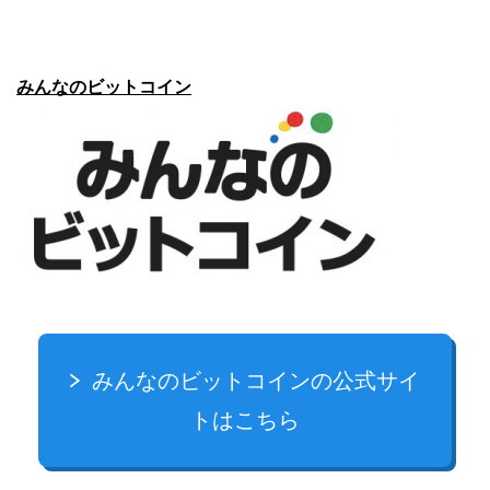
みんなのビットコイン
みんなのビットコインの公式サイ
トはこちら