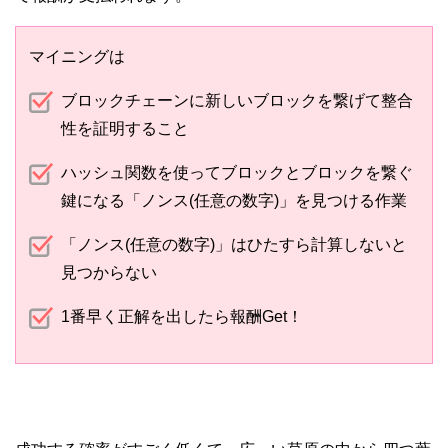
マイニングは
ブロックチェーンに新しいブロックを繋げて整合
性を証明すること
ハッシュ関数を使ってブロックとブロックを繋ぐ
鍵になる「ノンス(任意の数字)」を見つける作業
「ノンス(任意の数字)」はひたすら計算しないと
見つからない
1番早く正解を出したら報酬Get！