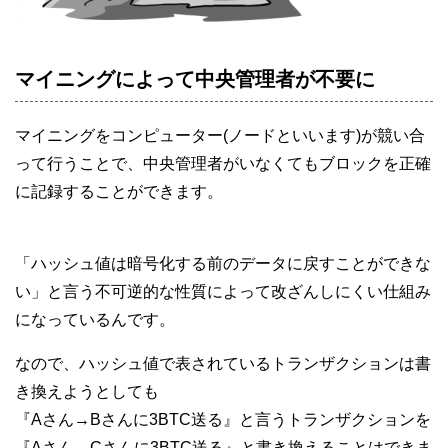
マイニングによって中央管理者が不要に
マイニングをコンピューター(ノードといいます)が競い合
って行うことで、中央管理者がいなくてもブロックを正確
に記録することができます。
「ハッシュ値は暗号化する前のデータに戻すことができな
い」と言う不可逆的な性質によって改ざんしにくい仕組み
になっているんです。
なので、ハッシュ値で表されているトランザクションは書
き換えようとしても
『Aさん→Bさんに3BTC送る』と言うトランザクションを
『Aさん→Cさんに3BTC送る』と書き換えることはできま