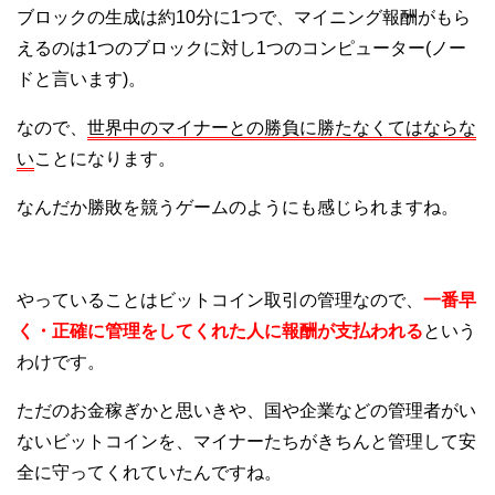
ブロックの生成は約10分に1つで、マイニング報酬がもら
えるのは1つのブロックに対し1つのコンピューター(ノー
ドと言います)。
なので、
世界中のマイナーとの勝負に勝たなくてはならな
い
ことになります。
なんだか勝敗を競うゲームのようにも感じられますね。
やっていることはビットコイン取引の管理なので、
一番早
く・正確に管理をしてくれた人に報酬が支払われる
という
わけです。
ただのお金稼ぎかと思いきや、国や企業などの管理者がい
ないビットコインを、マイナーたちがきちんと管理して安
全に守ってくれていたんですね。