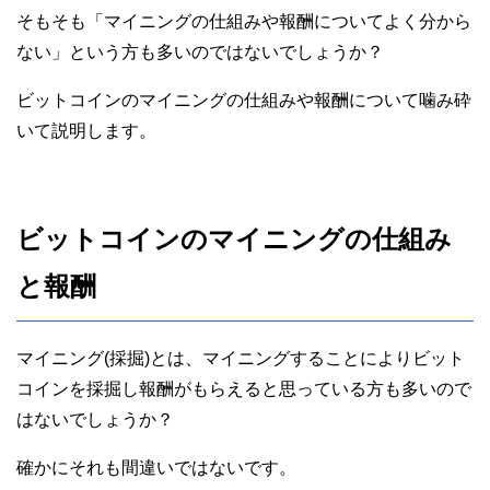
そもそも「マイニングの仕組みや報酬についてよく分から
ない」という方も多いのではないでしょうか？
ビットコインのマイニングの仕組みや報酬について噛み砕
いて説明します。
ビットコインのマイニングの仕組み
と報酬
マイニング(採掘)とは、マイニングすることによりビット
コインを採掘し報酬がもらえると思っている方も多いので
はないでしょうか？
確かにそれも間違いではないです。