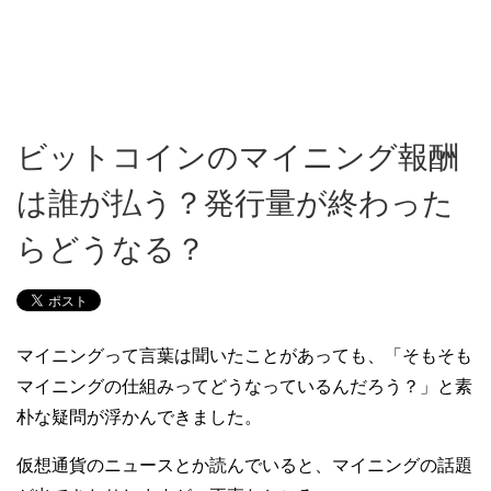
ビットコインのマイニング報酬
は誰が払う？発行量が終わった
らどうなる？
マイニングって言葉は聞いたことがあっても、「そもそも
マイニングの仕組みってどうなっているんだろう？」と素
朴な疑問が浮かんできました。
仮想通貨のニュースとか読んでいると、マイニングの話題