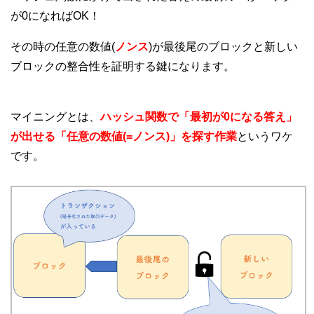
が0になればOK！
その時の任意の数値(
ノンス
)が最後尾のブロックと新しい
ブロックの整合性を証明する鍵になります。
マイニングとは、
ハッシュ関数で「最初が0になる答え」
が出せる「任意の数値(=ノンス)」を探す作業
というワケ
です。