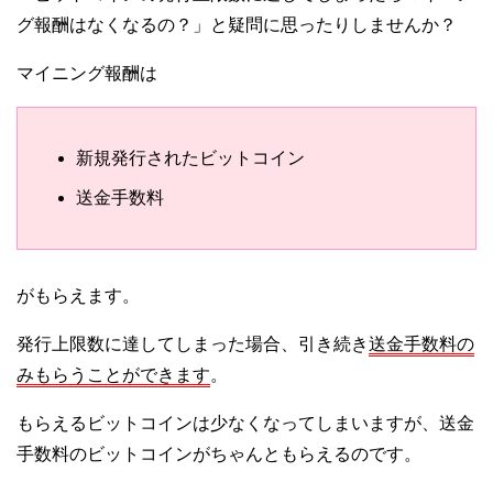
グ報酬はなくなるの？」と疑問に思ったりしませんか？
マイニング報酬は
新規発行されたビットコイン
送金手数料
がもらえます。
発行上限数に達してしまった場合、引き続き
送金手数料の
みもらうことができます
。
もらえるビットコインは少なくなってしまいますが、送金
手数料のビットコインがちゃんともらえるのです。