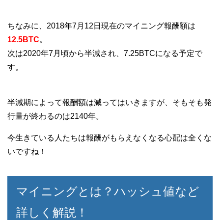
ちなみに、2018年7月12日現在のマイニング報酬額は
12.5BTC
。
次は2020年7月頃から半減され、7.25BTCになる予定で
す。
半減期によって報酬額は減ってはいきますが、そもそも発
行量が終わるのは2140年。
今生きている人たちは報酬がもらえなくなる心配は全くな
いですね！
マイニングとは？ハッシュ値など
詳しく解説！