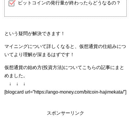
ビットコインの発行量が終わったらどうなるの？
という疑問が解決できます！
マイニングについて詳しくなると、仮想通貨の仕組みにつ
いてより理解が深まるはずです！
仮想通貨の始め方(投資方法)についてこちらの記事にまと
めました。
↓ ↓ ↓
[blogcard url=”https://ango-money.com/bitcoin-hajimekata/”]
スポンサーリンク