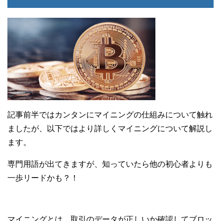
記事前半ではカンタンにマイニングの仕組みについて触れ
ましたが、以下ではより詳しくマイニングについて解説し
ます。
専門用語が出てきますが、知っていたら他の初心者よりも
一歩リードかも？！
マイニングとは、取引のデータが正しいか確認してブロッ