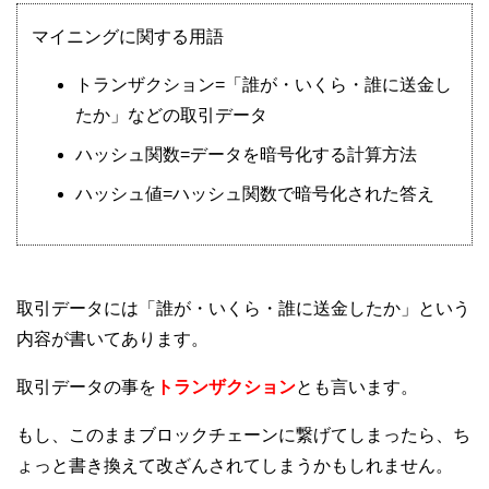
マイニングに関する用語
トランザクション=「誰が・いくら・誰に送金し
たか」などの取引データ
ハッシュ関数=データを暗号化する計算方法
ハッシュ値=ハッシュ関数で暗号化された答え
取引データには「誰が・いくら・誰に送金したか」という
内容が書いてあります。
取引データの事を
トランザクション
とも言います。
もし、このままブロックチェーンに繋げてしまったら、ち
ょっと書き換えて改ざんされてしまうかもしれません。