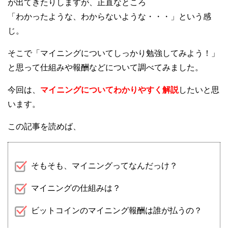
が出てきたりしますが、正直なところ
「わかったような、わからないような・・・」という感
じ。
そこで「マイニングについてしっかり勉強してみよう！」
と思って仕組みや報酬などについて調べてみました。
今回は、
マイニングについてわかりやすく解説
したいと思
います。
この記事を読めば、
そもそも、マイニングってなんだっけ？
マイニングの仕組みは？
ビットコインのマイニング報酬は誰が払うの？