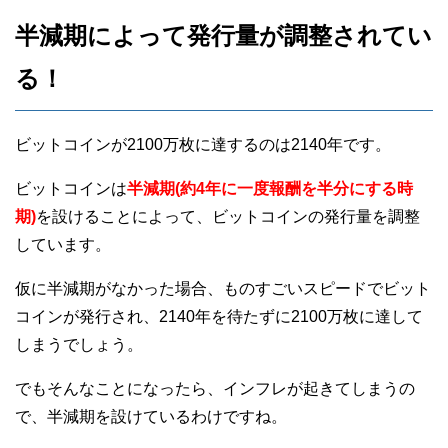
半減期によって発行量が調整されてい
る！
ビットコインが2100万枚に達するのは2140年です。
ビットコインは
半減期(約4年に一度報酬を半分にする時
期)
を設けることによって、ビットコインの発行量を調整
しています。
仮に半減期がなかった場合、ものすごいスピードでビット
コインが発行され、2140年を待たずに2100万枚に達して
しまうでしょう。
でもそんなことになったら、インフレが起きてしまうの
で、半減期を設けているわけですね。