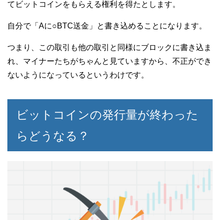
てビットコインをもらえる権利を得たとします。
自分で「Aに○BTC送金」と書き込めることになります。
つまり、この取引も他の取引と同様にブロックに書き込ま
れ、マイナーたちがちゃんと見ていますから、不正ができ
ないようになっているというわけです。
ビットコインの発行量が終わった
らどうなる？