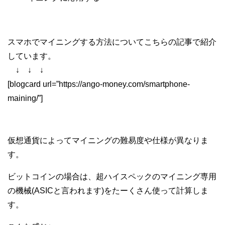
スマホでマイニングする方法についてこちらの記事で紹介
しています。
↓ ↓ ↓
[blogcard url=”https://ango-money.com/smartphone-
maining/”]
仮想通貨によってマイニングの難易度や仕様が異なりま
す。
ビットコインの場合は、超ハイスペックのマイニング専用
の機械(ASICと言われます)をたーくさん使って計算しま
す。