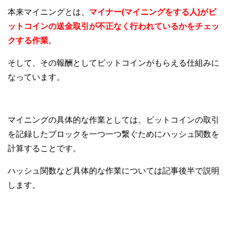
本来マイニングとは、
マイナー(マイニングをする人)がビ
ットコインの送金取引が不正なく行われているかをチェッ
クする作業
。
そして、その報酬としてビットコインがもらえる仕組みに
なっています。
マイニングの具体的な作業としては、ビットコインの取引
を記録したブロックを一つ一つ繋ぐためにハッシュ関数を
計算することです。
ハッシュ関数など具体的な作業については記事後半で説明
します。