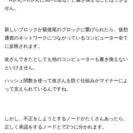
せん。
新しいブロックが最後尾のブロックに繋げられたら、仮想
通貨のネットワークにつながっているコンピューター全て
に反映されます。
改ざんできたとしても他のコンピューターも書き換えない
といけません。
ハッシュ関数を使って改ざんを防ぐ仕組みがマイナーによ
って支えられているんですね。
しかし、不正をしようとするノードがたくさんあったら、
正しく承認をするノードとで2つに分かれます。