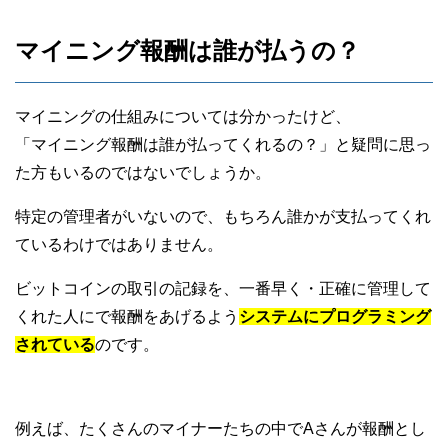
マイニング報酬は誰が払うの？
マイニングの仕組みについては分かったけど、
「マイニング報酬は誰が払ってくれるの？」と疑問に思っ
た方もいるのではないでしょうか。
特定の管理者がいないので、もちろん誰かが支払ってくれ
ているわけではありません。
ビットコインの取引の記録を、一番早く・正確に管理して
くれた人にで報酬をあげるよう
システムにプログラミング
されている
のです。
例えば、たくさんのマイナーたちの中でAさんが報酬とし