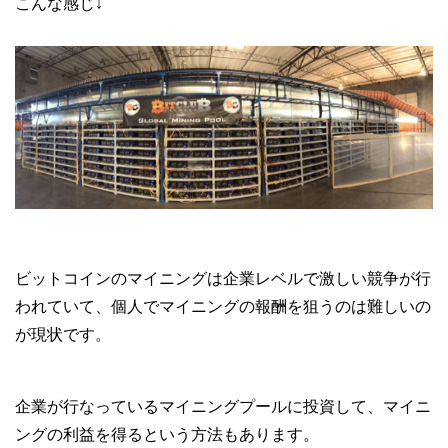
こんな感じ↓
ビットコインのマイニングは企業レベルで激しい競争が行
われていて、個人でマイニングの報酬を狙うのは難しいの
が現状です。
企業が行なっているマイニングプールに投資して、マイニ
ングの利益を得るという方法もあります。