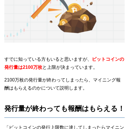
すでに知っている方もいると思いますが、
ビットコインの
発行量は2100万枚
と上限が決まっています。
2100万枚の発行量が終わってしまったら、マイニング報
酬はもらえるのかについて説明します。
発行量が終わっても報酬はもらえる！
「ビットコインの発行上限数に達してしまったらマイニン