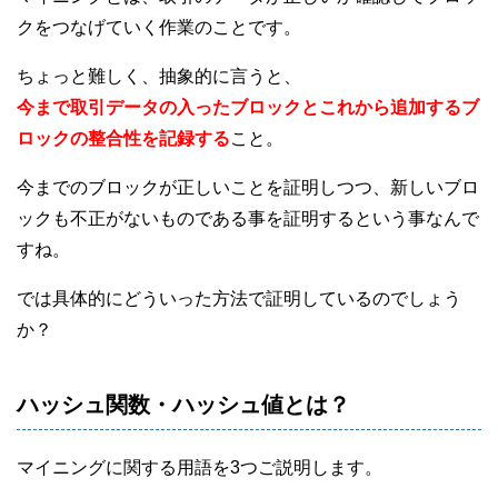
クをつなげていく作業のことです。
ちょっと難しく、抽象的に言うと、
今まで取引データの入ったブロックとこれから追加するブ
ロックの整合性を記録する
こと。
今までのブロックが正しいことを証明しつつ、新しいブロ
ックも不正がないものである事を証明するという事なんで
すね。
では具体的にどういった方法で証明しているのでしょう
か？
ハッシュ関数・ハッシュ値とは？
マイニングに関する用語を3つご説明します。