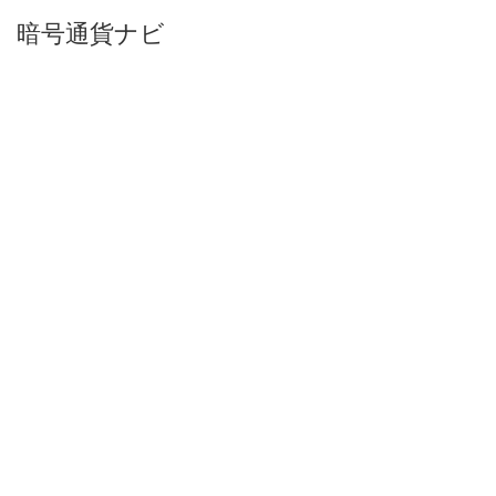
暗号通貨ナビ