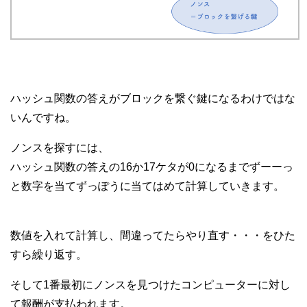
ハッシュ関数の答えがブロックを繋ぐ鍵になるわけではな
いんですね。
ノンスを探すには、
ハッシュ関数の答えの16か17ケタが0になるまでずーーっ
と数字を当てずっぽうに当てはめて計算していきます。
数値を入れて計算し、間違ってたらやり直す・・・をひた
すら繰り返す。
そして1番最初にノンスを見つけたコンピューターに対し
て報酬が支払われます。