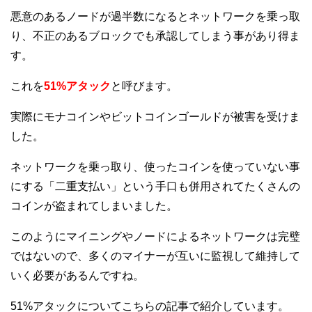
悪意のあるノードが過半数になるとネットワークを乗っ取
り、不正のあるブロックでも承認してしまう事があり得ま
す。
これを
51%アタック
と呼びます。
実際にモナコインやビットコインゴールドが被害を受けま
した。
ネットワークを乗っ取り、使ったコインを使っていない事
にする「二重支払い」という手口も併用されてたくさんの
コインが盗まれてしまいました。
このようにマイニングやノードによるネットワークは完璧
ではないので、多くのマイナーが互いに監視して維持して
いく必要があるんですね。
51%アタックについてこちらの記事で紹介しています。