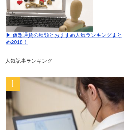
▶ 仮想通貨の種類とおすすめ人気ランキングまと
め2018！
人気記事ランキング