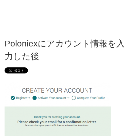
Poloniexにアカウント情報を入
力した後