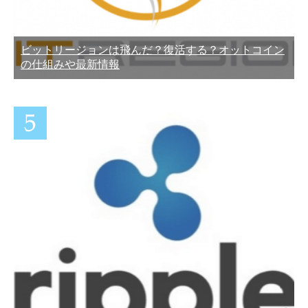
ビットリージョンは飛んだ？復活する？オットコイン
の仕組みや最新情報