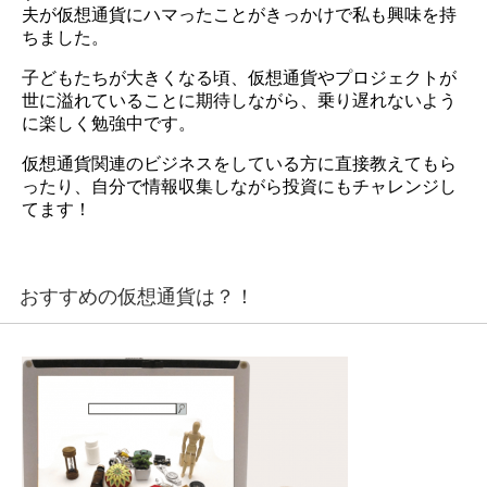
夫が仮想通貨にハマったことがきっかけで私も興味を持
ちました。
子どもたちが大きくなる頃、仮想通貨やプロジェクトが
世に溢れていることに期待しながら、乗り遅れないよう
に楽しく勉強中です。
仮想通貨関連のビジネスをしている方に直接教えてもら
ったり、自分で情報収集しながら投資にもチャレンジし
てます！
おすすめの仮想通貨は？！