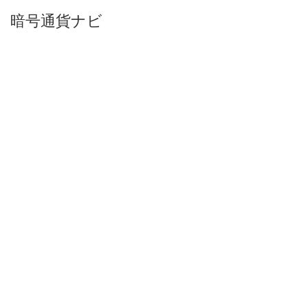
暗号通貨ナビ