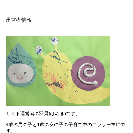
運営者情報
サイト運営者の羽貫(はぬき)です。
4歳の男の子と1歳の女の子の子育て中のアラサー主婦で
す。