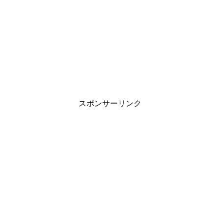
スポンサーリンク