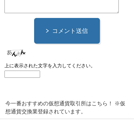
コメント送信
上に表示された文字を入力してください。
今一番おすすめの仮想通貨取引所はこちら！ ※仮
想通貨交換業登録されています。