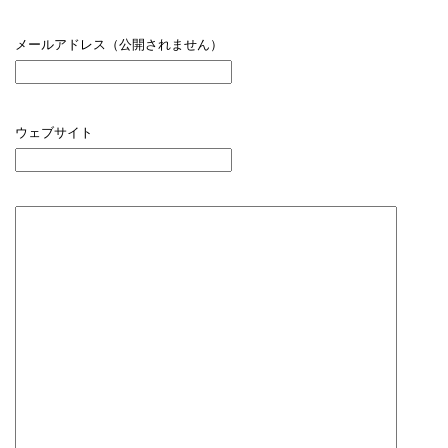
メールアドレス（公開されません）
ウェブサイト