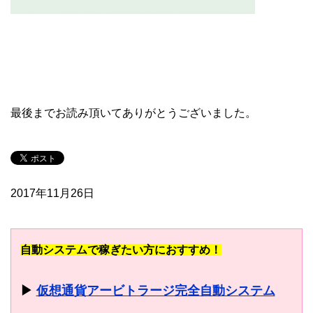
最後までお読み頂いてありがとうございました。
2017年11月26日
自動システムで稼ぎたい方におすすめ！
▶
仮想通貨アービトラージ完全自動システム