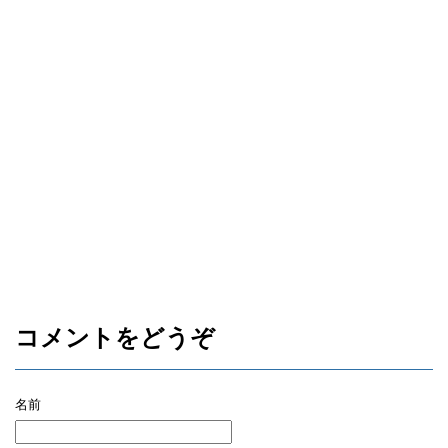
コメントをどうぞ
名前