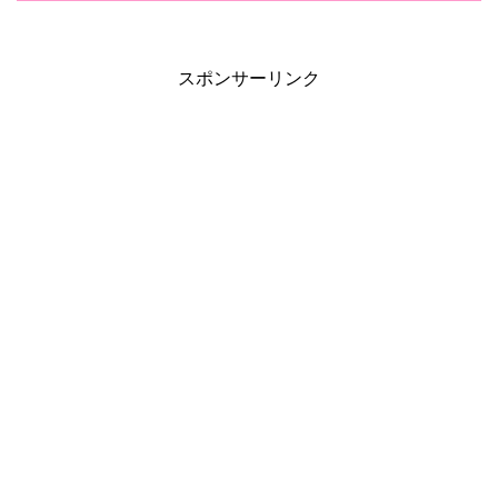
スポンサーリンク