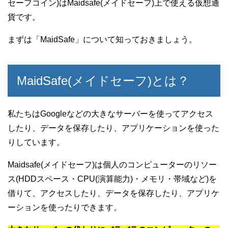
セーフコイン)はMaidsafe(メイドセーフ)上で使える仮想通
貨です。
まずは「MaidSafe」について知っておきましょう。
MaidSafe(メイドセーフ)とは？
私たちはGoogleなどの大きなサーバーを使ってアクセス
したり、データを保存したり、アプリケーションを使った
りしています。
Maidsafe(メイドセーフ)は個人のコンピューターのリソー
ス(HDDスペース・CPU(演算能力)・メモリ・帯域など)を
借りて、アクセスしたり、データを保存したり、アプリケ
ーションを使ったりできます。