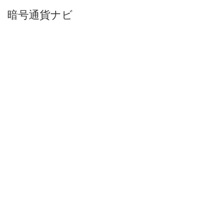
暗号通貨ナビ