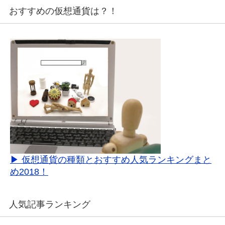
おすすめの仮想通貨は？！
▶ 仮想通貨の種類とおすすめ人気ランキングまと
め2018！
人気記事ランキング