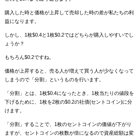
購入した時と価格が上昇して売却した時の差が私たちの利
益になります。
しかし、1枚$0.4と1枚$0.2ではどちらが購入しやすいでし
ょうか？
もちろん$0.2ですね。
価格が上昇すると、売る人が増えて買う人が少なくなって
しまうので「分割」というものを行います。
「分割」とは、1枚$0.4になったとき、1枚当たりの値段を
下げるために、1枚を2枚の$0.2の社債(セントコイン)に分
けます。
「分割」することで、1枚のセントコインの価値が下がり
ますが、セントコインの枚数が倍になるので資産総額は変