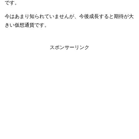
です。
今はあまり知られていませんが、今後成長すると期待が大
きい仮想通貨です。
スポンサーリンク