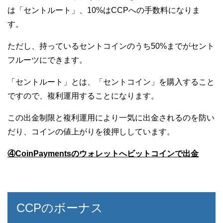
は「セントルート」、10%はCCPへの手数料になりま
す。
ただし、持っているセントコインのうち50%までがセント
フルーツにできます。
「セントルート」とは、「セントコイン」を購入すること
ですので、複利運用することになります。
この出金制限と複利運用により一気に出金されるのを防い
だり、コインの値上がりを後押ししています。
④CoinPaymentsのウォレットへビットコインで出金
CCPのボーナス