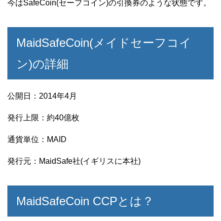
今はSafeCoin(セーフコイン)の引換券のような状態です。
MaidSafeCoin(メイドセーフコイ
ン)の詳細
公開日：2014年4月
発行上限：約40億枚
通貨単位：MAID
発行元：MaidSafe社(イギリスに本社)
MaidSafeCoin CCPとは？