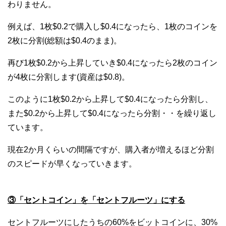
わりません。
例えば、1枚$0.2で購入し$0.4になったら、1枚のコインを
2枚に分割(総額は$0.4のまま)。
再び1枚$0.2から上昇していき$0.4になったら2枚のコイン
が4枚に分割します(資産は$0.8)。
このように1枚$0.2から上昇して$0.4になったら分割し、
また$0.2から上昇して$0.4になったら分割・・を繰り返し
ています。
現在2か月くらいの間隔ですが、購入者が増えるほど分割
のスピードが早くなっていきます。
③「セントコイン」を「セントフルーツ」にする
セントフルーツにしたうちの60%をビットコインに、30%