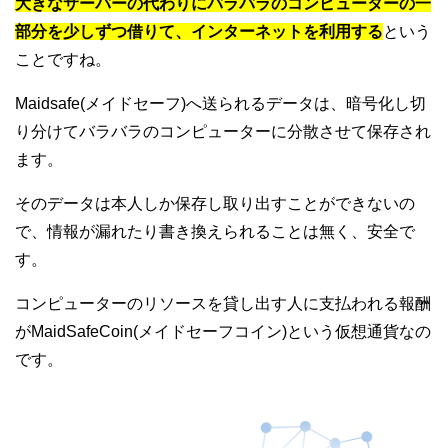
大きなサーバーの代わりにバラバラのコンピューターの一
部分を少しずつ借りて、インターネットを利用する
という
ことですね。
Maidsafe(メイドセーフ)へ送られるデータは、暗号化し切
り分けてバラバラのコンピューターに分散させて保存され
ます。
そのデータは本人しか保存し取り出すことができないの
で、情報が漏れたり書き換えられることは無く、安全で
す。
コンピューターのリソースを貸し出す人に支払われる報酬
がMaidSafeCoin(メイドセーフコイン)という仮想通貨なの
です。