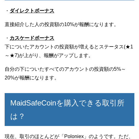
・
ダイレクトボーナス
直接紹介した人の投資額の10%が報酬になります。
・
カスケードボーナス
下についたアカウントの投資額が増えるとステータス(★1
～★7)が上がり、報酬がアップします。
自分の下についたすべてのアカウントの投資額の5%～
20%が報酬になります。
MaidSafeCoinを購入できる取引所
は？
現在、取引のほとんどが「Poloniex」のようです。ただ、