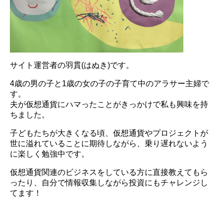
サイト運営者の羽貫(はぬき)です。
4歳の男の子と1歳の女の子の子育て中のアラサー主婦で
す。
夫が仮想通貨にハマったことがきっかけで私も興味を持
ちました。
子どもたちが大きくなる頃、仮想通貨やプロジェクトが
世に溢れていることに期待しながら、乗り遅れないよう
に楽しく勉強中です。
仮想通貨関連のビジネスをしている方に直接教えてもら
ったり、自分で情報収集しながら投資にもチャレンジし
てます！