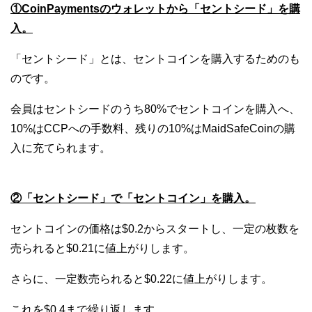
①CoinPaymentsのウォレットから「セントシード」を購
入。
「セントシード」とは、セントコインを購入するためのも
のです。
会員はセントシードのうち80%でセントコインを購入へ、
10%はCCPへの手数料、残りの10%はMaidSafeCoinの購
入に充てられます。
②「セントシード」で「セントコイン」を購入。
セントコインの価格は$0.2からスタートし、一定の枚数を
売られると$0.21に値上がりします。
さらに、一定数売られると$0.22に値上がりします。
これを$0.4まで繰り返します。