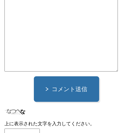
コメント送信
上に表示された文字を入力してください。