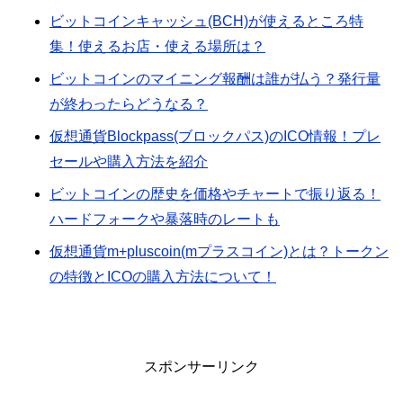
ビットコインキャッシュ(BCH)が使えるところ特
集！使えるお店・使える場所は？
ビットコインのマイニング報酬は誰が払う？発行量
が終わったらどうなる？
仮想通貨Blockpass(ブロックパス)のICO情報！プレ
セールや購入方法を紹介
ビットコインの歴史を価格やチャートで振り返る！
ハードフォークや暴落時のレートも
仮想通貨m+pluscoin(mプラスコイン)とは？トークン
の特徴とICOの購入方法について！
スポンサーリンク