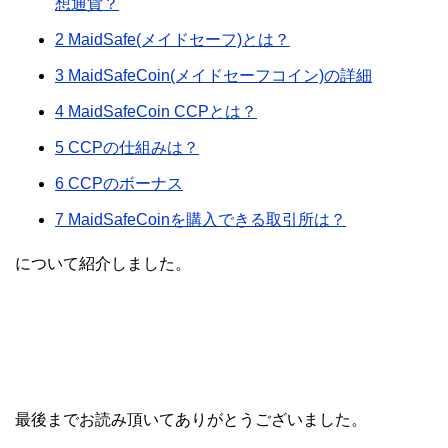
想通貨？
2
MaidSafe(メイドセーフ)とは？
3
MaidSafeCoin(メイドセーフコイン)の詳細
4
MaidSafeCoin CCPとは？
5
CCPの仕組みは？
6
CCPのボーナス
7
MaidSafeCoinを購入できる取引所は？
について紹介しました。
最後までお読み頂いてありがとうございました。