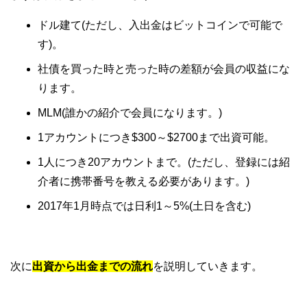
ドル建て(ただし、入出金はビットコインで可能で
す)。
社債を買った時と売った時の差額が会員の収益にな
ります。
MLM(誰かの紹介で会員になります。)
1アカウントにつき$300～$2700まで出資可能。
1人につき20アカウントまで。(ただし、登録には紹
介者に携帯番号を教える必要があります。)
2017年1月時点では日利1～5%(土日を含む)
次に
出資から出金までの流れ
を説明していきます。