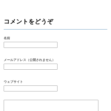
コメントをどうぞ
名前
メールアドレス（公開されません）
ウェブサイト