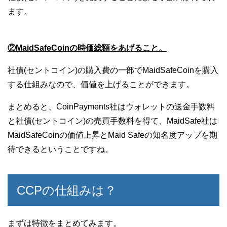
ます。
②MaidSafeCoinの時価総額をあげること。
社債(セントコイン)の購入費の一部でMaidSafeCoinを購入
する仕組みなので、価値を上げることができます。
まとめると、CoinPayments社はウォレットの送金手数料
と社債(セントコイン)の売買手数料を得て、MaidSafe社は
MaidSafeCoinの価値上昇とMaid Safeの知名度アップを期
待できるということですね。
CCPの仕組みは？
まずは特徴をまとめてみます。