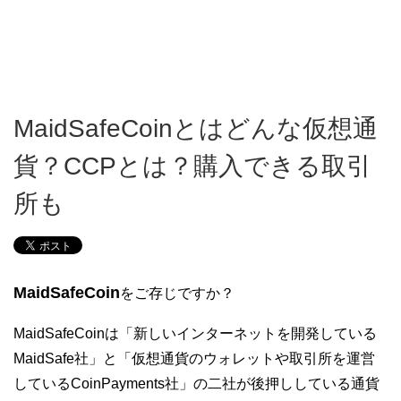
MaidSafeCoinとはどんな仮想通
貨？CCPとは？購入できる取引
所も
MaidSafeCoin
をご存じですか？
MaidSafeCoinは「新しいインターネットを開発している
MaidSafe社」と「仮想通貨のウォレットや取引所を運営
しているCoinPayments社」の二社が後押ししている通貨