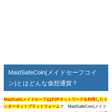
MaidSafeCoin(メイドセーフコイ
ン)とはどんな仮想通貨？
MaidSafe(メイドセーフ)はP2Pネットワークを利用したイ
ンターネットプラットフォーム
で、MaidSafeCoin(メイド