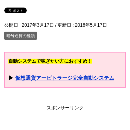
公開日 :
2017年3月17日
/ 更新日 :
2018年5月17日
暗号通貨の種類
自動システムで稼ぎたい方におすすめ！
▶
仮想通貨アービトラージ完全自動システム
スポンサーリンク