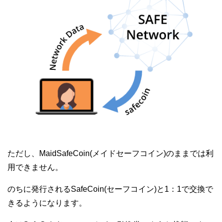
ただし、MaidSafeCoin(メイドセーフコイン)のままでは利
用できません。
のちに発行されるSafeCoin(セーフコイン)と1：1で交換で
きるようになります。