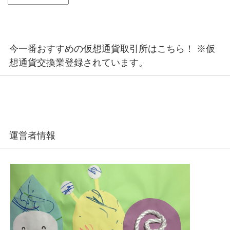
今一番おすすめの仮想通貨取引所はこちら！ ※仮
想通貨交換業登録されています。
運営者情報