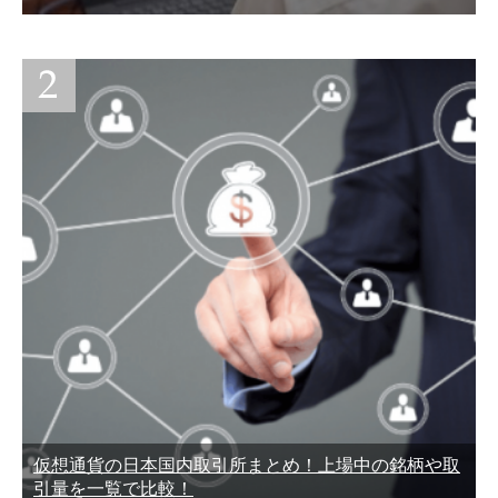
仮想通貨の日本国内取引所まとめ！上場中の銘柄や取
引量を一覧で比較！