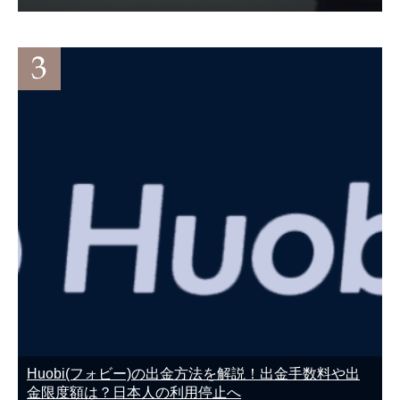
Huobi(フォビー)の出金方法を解説！出金手数料や出
金限度額は？日本人の利用停止へ