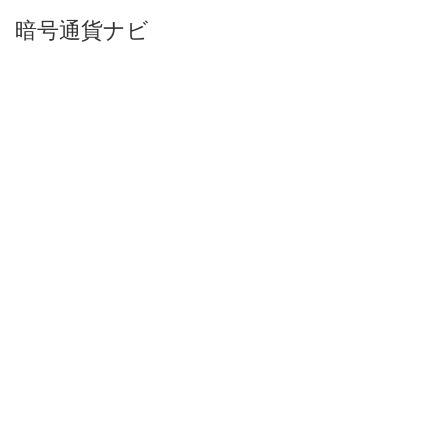
暗号通貨ナビ