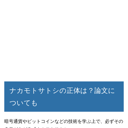
ナカモトサトシの正体は？論文に
ついても
暗号通貨やビットコインなどの技術を学ぶ上で、必ずその