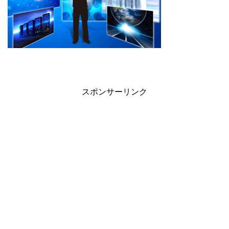
スポンサーリンク