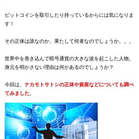
ビットコインを取引したり持っているからには気になりま
す！
その正体は誰なのか、果たして何者なのでしょうか。。。
世界中を巻き込んで暗号通貨の大きな波を起こした人物。
身元を明かさない理由は何かあるのでしょうか？
今回は、
ナカモトサトシの正体や資産などについても調べ
てみました
。