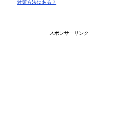
対策方法はある？
スポンサーリンク