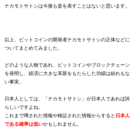
ナカモトサトシは今後も姿を表すことはないと思います。
以上、ビットコインの開発者ナカモトサトシの正体などに
ついてまとめてみました。
どのような人物であれ、ビットコインやブロックチェーン
を発明し、経済に大きな革新をもたらした功績は紛れもな
い事実。
日本人としては、「ナカモトサトシ」が日本人であれば誇
らしいですよね。
これまで噂された情報や検証された情報からすると
日本人
である確率は低い
かもしれません。