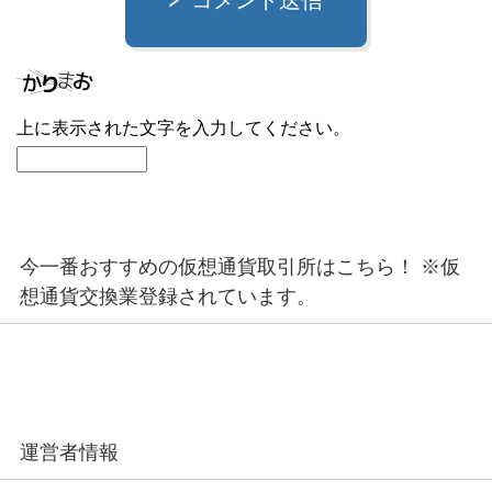
コメント送信
上に表示された文字を入力してください。
今一番おすすめの仮想通貨取引所はこちら！ ※仮
想通貨交換業登録されています。
運営者情報