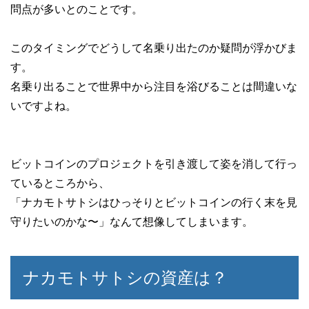
問点が多いとのことです。
このタイミングでどうして名乗り出たのか疑問が浮かびま
す。
名乗り出ることで世界中から注目を浴びることは間違いな
いですよね。
ビットコインのプロジェクトを引き渡して姿を消して行っ
ているところから、
「ナカモトサトシはひっそりとビットコインの行く末を見
守りたいのかな〜」なんて想像してしまいます。
ナカモトサトシの資産は？