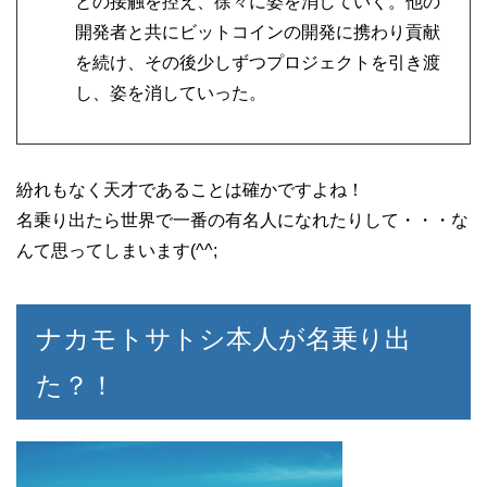
との接触を控え、徐々に姿を消していく。他の
開発者と共にビットコインの開発に携わり貢献
を続け、その後少しずつプロジェクトを引き渡
し、姿を消していった。
紛れもなく天才であることは確かですよね！
名乗り出たら世界で一番の有名人になれたりして・・・な
んて思ってしまいます(^^;
ナカモトサトシ本人が名乗り出
た？！