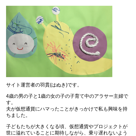
サイト運営者の羽貫(はぬき)です。
4歳の男の子と1歳の女の子の子育て中のアラサー主婦で
す。
夫が仮想通貨にハマったことがきっかけで私も興味を持
ちました。
子どもたちが大きくなる頃、仮想通貨やプロジェクトが
世に溢れていることに期待しながら、乗り遅れないよう