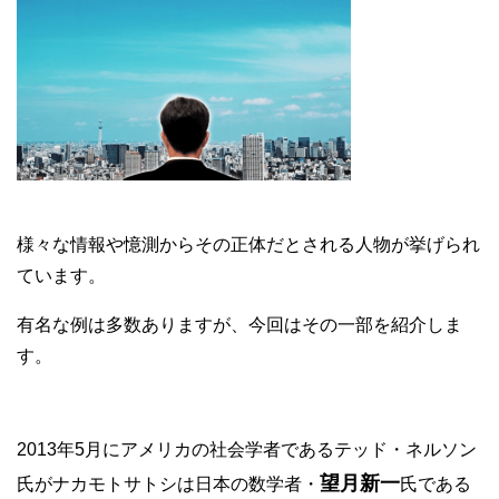
様々な情報や憶測からその正体だとされる人物が挙げられ
ています。
有名な例は多数ありますが、今回はその一部を紹介しま
す。
2013年5月にアメリカの社会学者であるテッド・ネルソン
望月新一
氏がナカモトサトシは日本の数学者・
氏である