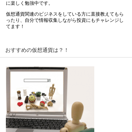
に楽しく勉強中です。
仮想通貨関連のビジネスをしている方に直接教えてもら
ったり、自分で情報収集しながら投資にもチャレンジし
てます！
おすすめの仮想通貨は？！