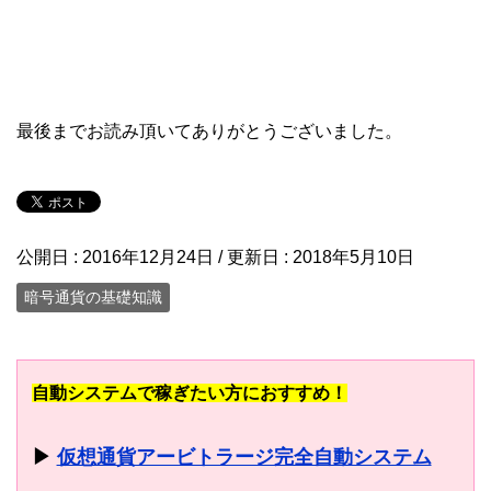
最後までお読み頂いてありがとうございました。
公開日 :
2016年12月24日
/ 更新日 :
2018年5月10日
暗号通貨の基礎知識
自動システムで稼ぎたい方におすすめ！
▶
仮想通貨アービトラージ完全自動システム