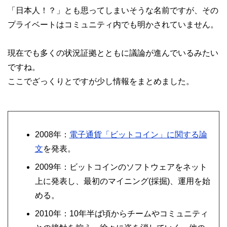
「日本人！？」とも思ってしまいそうな名前ですが、その
プライベートはコミュニティ内でも明かされていません。
現在でも多くの状況証拠とともに議論が進んでいるみたい
ですね。
ここでざっくりとですが少し情報をまとめました。
2008年：
電子通貨「ビットコイン」に関する論
文
を発表。
2009年：ビットコインのソフトウェアをネット
上に発表し、最初のマイニング(採掘)、運用を始
める。
2010年：10年半ば頃からチームやコミュニティ