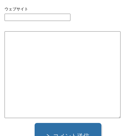
ウェブサイト