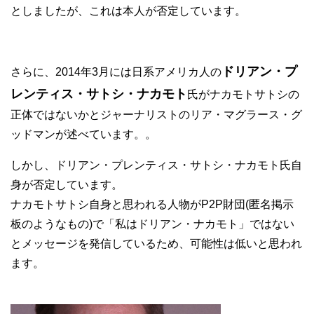
としましたが、これは本人が否定しています。
ドリアン・プ
さらに、2014年3月には日系アメリカ人の
レンティス・サトシ・ナカモト
氏がナカモトサトシの
正体ではないかとジャーナリストのリア・マグラース・グ
ッドマンが述べています。。
しかし、ドリアン・プレンティス・サトシ・ナカモト氏自
身が否定しています。
ナカモトサトシ自身と思われる人物がP2P財団(匿名掲示
板のようなもの)で「私はドリアン・ナカモト」ではない
とメッセージを発信しているため、可能性は低いと思われ
ます。