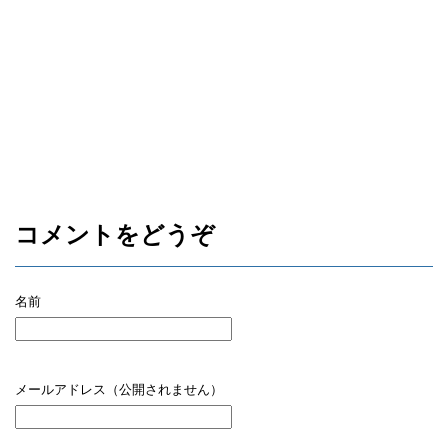
コメントをどうぞ
名前
メールアドレス（公開されません）