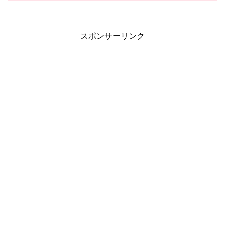
スポンサーリンク